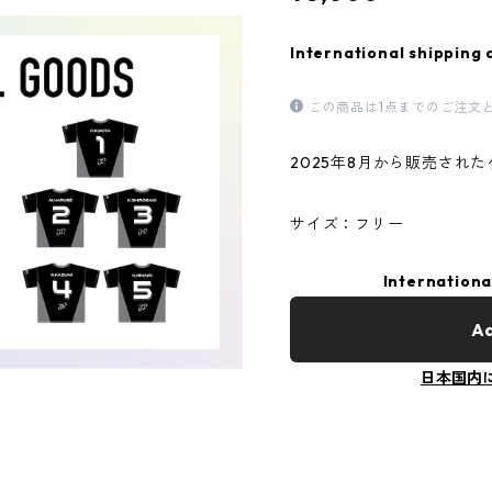
International shipping 
この商品は1点までのご注文
2025年8月から販売され
サイズ：フリー
Internationa
Ad
日本国内